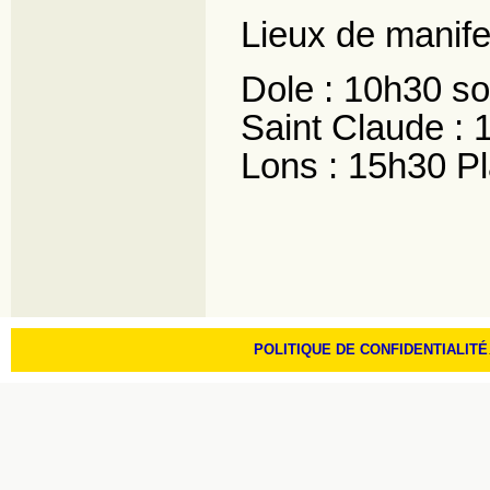
Lieux de manife
Dole : 10h30 so
Saint Claude : 
Lons : 15h30 Pl
POLITIQUE DE CONFIDENTIALITÉ