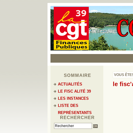
SOMMAIRE
VOUS ÊTES
le fisc’
ACTUALITÉS
LE FISC ALITÉ 39
LES INSTANCES
LISTE DES
REPRÉSENTANTS
RECHERCHER